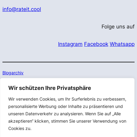
info@rateit.cool
Folge uns auf
Instagram
Facebook
Whatsapp
Blogarchiv
Wir schützen Ihre Privatsphäre
Impressum
Wir verwenden Cookies, um Ihr Surferlebnis zu verbessern,
Datenschutz
personalisierte Werbung oder Inhalte zu präsentieren und
unseren Datenverkehr zu analysieren. Wenn Sie auf „Alle
akzeptieren“ klicken, stimmen Sie unserer Verwendung von
Cookies zu.
© 2025 Cool Services