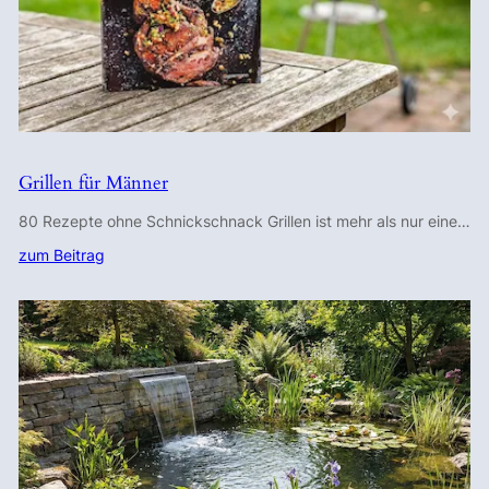
Grillen für Männer
80 Rezepte ohne Schnickschnack Grillen ist mehr als nur eine…
zum Beitrag