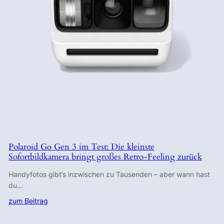
Polaroid Go Gen 3 im Test: Die kleinste
Sofortbildkamera bringt großes Retro-Feeling zurück
Handyfotos gibt’s inzwischen zu Tausenden – aber wann hast
du…
zum Beitrag