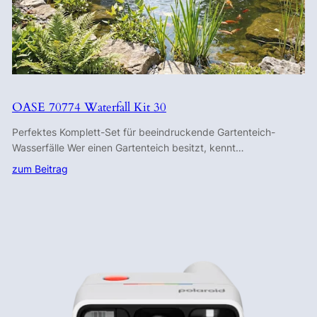
OASE 70774 Waterfall Kit 30
Perfektes Komplett-Set für beeindruckende Gartenteich-
Wasserfälle Wer einen Gartenteich besitzt, kennt…
zum Beitrag