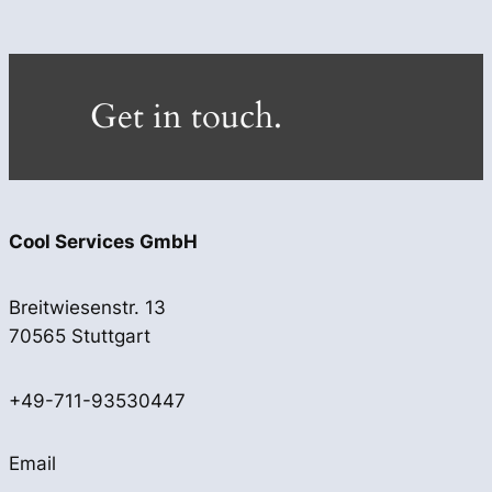
Get in touch.
Cool Services GmbH
Breitwiesenstr. 13
70565 Stuttgart
+49-711-93530447
Email