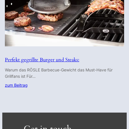
Perfekt gegrillte Burger und Steaks:
Warum das RÖSLE Barbecue-Gewicht das Must-Have für
Grillfans ist Für…
zum Beitrag