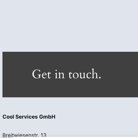
Get in touch.
Cool Services GmbH
Breitwiesenstr. 13