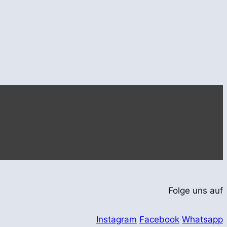
Folge uns auf
Instagram
Facebook
Whatsapp