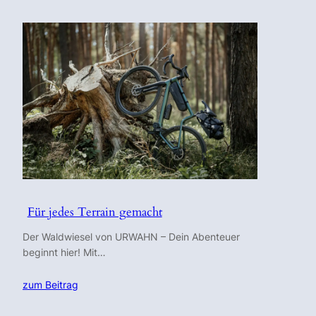
Für jedes Terrain gemacht
Der Waldwiesel von URWAHN – Dein Abenteuer
beginnt hier! Mit…
zum Beitrag