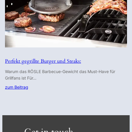
Perfekt gegrillte Burger und Steaks:
Warum das RÖSLE Barbecue-Gewicht das Must-Have für
Grillfans ist Für…
zum Beitrag