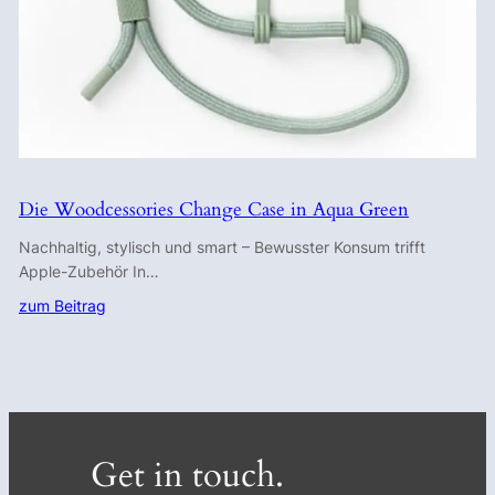
Die Woodcessories Change Case in Aqua Green
Nachhaltig, stylisch und smart – Bewusster Konsum trifft
Apple-Zubehör In…
zum Beitrag
Get in touch.