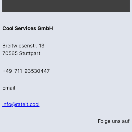
Cool Services GmbH
Breitwiesenstr. 13
70565 Stuttgart
+49-711-93530447
Email
info@rateit.cool
Folge uns auf