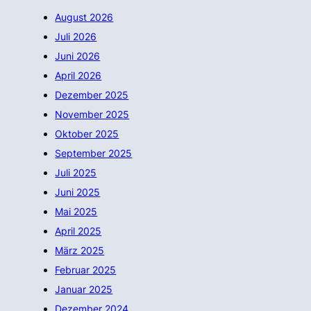
August 2026
Juli 2026
Juni 2026
April 2026
Dezember 2025
November 2025
Oktober 2025
September 2025
Juli 2025
Juni 2025
Mai 2025
April 2025
März 2025
Februar 2025
Januar 2025
Dezember 2024