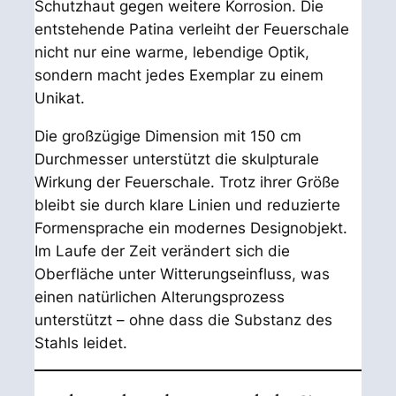
Schutzhaut gegen weitere Korrosion. Die
entstehende Patina verleiht der Feuerschale
nicht nur eine warme, lebendige Optik,
sondern macht jedes Exemplar zu einem
Unikat.
Die großzügige Dimension mit 150 cm
Durchmesser unterstützt die skulpturale
Wirkung der Feuerschale. Trotz ihrer Größe
bleibt sie durch klare Linien und reduzierte
Formensprache ein modernes Designobjekt.
Im Laufe der Zeit verändert sich die
Oberfläche unter Witterungseinfluss, was
einen natürlichen Alterungsprozess
unterstützt – ohne dass die Substanz des
Stahls leidet.