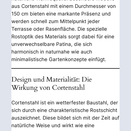
aus Cortenstahl mit einem Durchmesser von
150 cm bieten eine markante Präsenz und
werden schnell zum Mittelpunkt jeder
Terrasse oder Rasenfläche. Die spezielle
Rostoptik des Materials sorgt dabei für eine
unverwechselbare Patina, die sich
harmonisch in naturnahe wie auch
minimalistische Gartenkonzepte einfügt.
Design und Materialität: Die
Wirkung von Cortenstahl
Cortenstahl ist ein wetterfester Baustahl, der
sich durch eine charakteristische Rostschicht
auszeichnet. Diese bildet sich mit der Zeit auf
natürliche Weise und wirkt wie eine