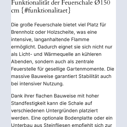
Funktionalität der Feuerschale Ø150
cm {#funktionalitaet}
Die große Feuerschale bietet viel Platz für
Brennholz oder Holzscheite, was eine
intensive, langanhaltende Flamme
ermöglicht. Dadurch eignet sie sich nicht nur
als Licht- und Wärmequelle an kühleren
Abenden, sondern auch als zentrale
Feuerstelle für gesellige Gartenmomente. Die
massive Bauweise garantiert Stabilität auch
bei intensiver Nutzung.
Dank ihrer flachen Bauweise mit hoher
Standfestigkeit kann die Schale auf
verschiedenen Untergründen platziert
werden. Eine optionale Bodenplatte oder ein
Unterbau aus Steinfliesen empfiehlt sich zur