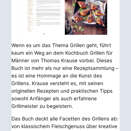
Wenn es um das Thema Grillen geht, führt
kaum ein Weg an dem Kochbuch
Grillen für
Männer
von Thomas Krause vorbei. Dieses
Buch ist mehr als nur eine Rezeptsammlung –
es ist eine Hommage an die Kunst des
Grillens. Krause versteht es, mit seinen
originellen Rezepten und praktischen Tipps
sowohl Anfänger als auch erfahrene
Grillmeister zu begeistern.
Das Buch deckt alle Facetten des Grillens ab:
von klassischem Fleischgenuss über kreative