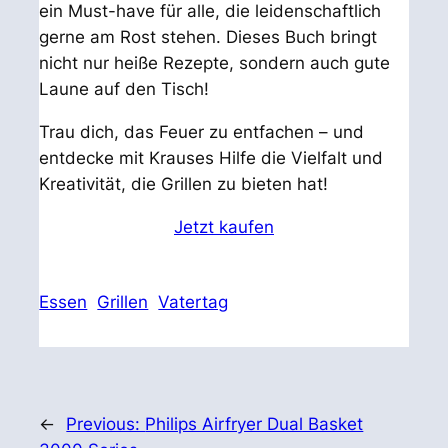
ein Must-have für alle, die leidenschaftlich
gerne am Rost stehen. Dieses Buch bringt
nicht nur heiße Rezepte, sondern auch gute
Laune auf den Tisch!
Trau dich, das Feuer zu entfachen – und
entdecke mit Krauses Hilfe die Vielfalt und
Kreativität, die Grillen zu bieten hat!
Jetzt kaufen
Essen
Grillen
Vatertag
←
Previous:
Philips Airfryer Dual Basket