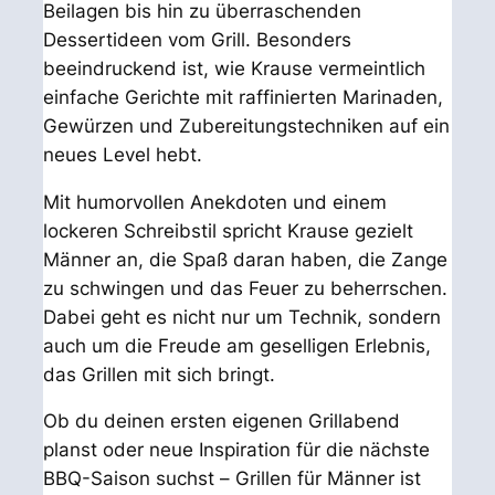
Beilagen bis hin zu überraschenden
Dessertideen vom Grill. Besonders
beeindruckend ist, wie Krause vermeintlich
einfache Gerichte mit raffinierten Marinaden,
Gewürzen und Zubereitungstechniken auf ein
neues Level hebt.
Mit humorvollen Anekdoten und einem
lockeren Schreibstil spricht Krause gezielt
Männer an, die Spaß daran haben, die Zange
zu schwingen und das Feuer zu beherrschen.
Dabei geht es nicht nur um Technik, sondern
auch um die Freude am geselligen Erlebnis,
das Grillen mit sich bringt.
Ob du deinen ersten eigenen Grillabend
planst oder neue Inspiration für die nächste
BBQ-Saison suchst –
Grillen für Männer
ist