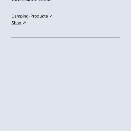
Camping-Produkte
Shop