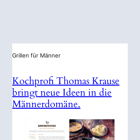
Grillen für Männer
Kochprofi Thomas Krause
bringt neue Ideen in die
Männerdomäne.