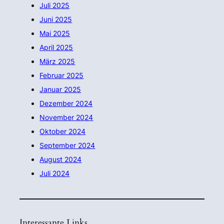
Juli 2025
Juni 2025
Mai 2025
April 2025
März 2025
Februar 2025
Januar 2025
Dezember 2024
November 2024
Oktober 2024
September 2024
August 2024
Juli 2024
Interessante Links