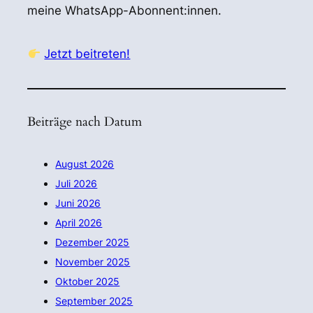
meine WhatsApp-Abonnent:innen.
Jetzt beitreten!
Beiträge nach Datum
August 2026
Juli 2026
Juni 2026
April 2026
Dezember 2025
November 2025
Oktober 2025
September 2025