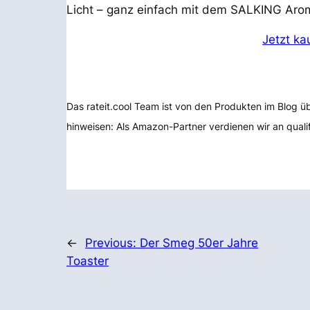
Licht – ganz einfach mit dem SALKING Arom
Jetzt ka
Das rateit.cool Team ist von den Produkten im Blog 
hinweisen: Als Amazon-Partner verdienen wir an quali
←
Previous:
Der Smeg 50er Jahre
Toaster