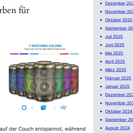
Dezember 20
rben für
November 20
Oktober 2025
September 2
Juli 2025
Juni 2025
Mai 2025
April 2025
März 2025
Februar 2025
Januar 2025
Dezember 20
November 20
Oktober 2024
September 2
August 2024
g auf der Couch entspannst, während