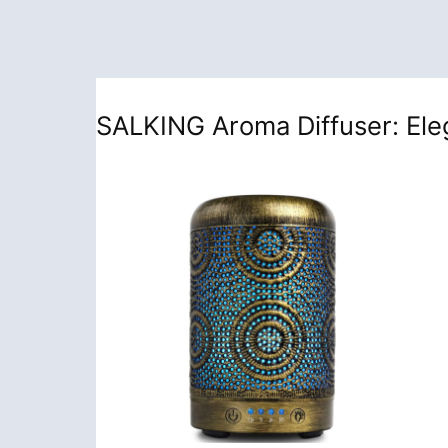
SALKING Aroma Diffuser: Eleg