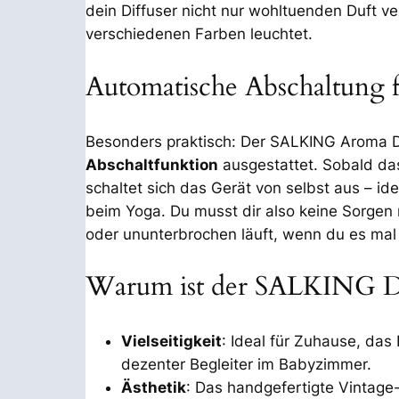
dein Diffuser nicht nur wohltuenden Duft ve
verschiedenen Farben leuchtet.
Automatische Abschaltung f
Besonders praktisch: Der SALKING Aroma Dif
Abschaltfunktion
ausgestattet. Sobald da
schaltet sich das Gerät von selbst aus – id
beim Yoga. Du musst dir also keine Sorgen 
oder ununterbrochen läuft, wenn du es mal 
Warum ist der SALKING Di
Vielseitigkeit
: Ideal für Zuhause, das
dezenter Begleiter im Babyzimmer.
Ästhetik
: Das handgefertigte Vintage