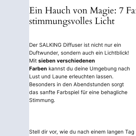
Ein Hauch von Magie: 7 Fa
stimmungsvolles Licht
Der SALKING Diffuser ist nicht nur ein
Duftwunder, sondern auch ein Lichtblick!
Mit
sieben verschiedenen
Farben
kannst du deine Umgebung nach
Lust und Laune erleuchten lassen.
Besonders in den Abendstunden sorgt
das sanfte Farbspiel für eine behagliche
Stimmung.
Stell dir vor, wie du nach einem langen Ta