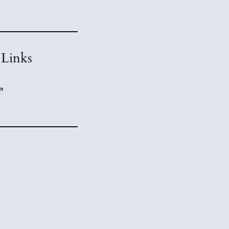
 Links