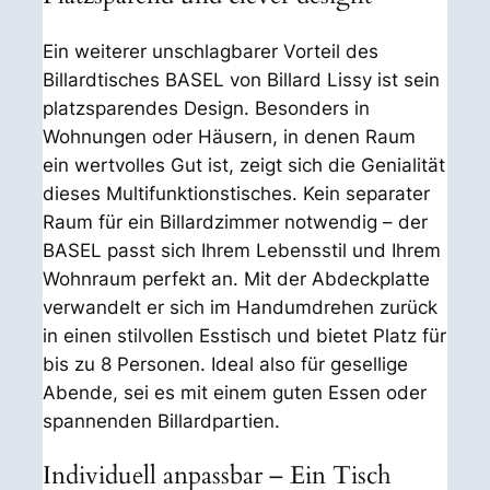
Ein weiterer unschlagbarer Vorteil des
Billardtisches BASEL von Billard Lissy ist sein
platzsparendes Design. Besonders in
Wohnungen oder Häusern, in denen Raum
ein wertvolles Gut ist, zeigt sich die Genialität
dieses Multifunktionstisches. Kein separater
Raum für ein Billardzimmer notwendig – der
BASEL passt sich Ihrem Lebensstil und Ihrem
Wohnraum perfekt an. Mit der Abdeckplatte
verwandelt er sich im Handumdrehen zurück
in einen stilvollen Esstisch und bietet Platz für
bis zu 8 Personen. Ideal also für gesellige
Abende, sei es mit einem guten Essen oder
spannenden Billardpartien.
Individuell anpassbar – Ein Tisch