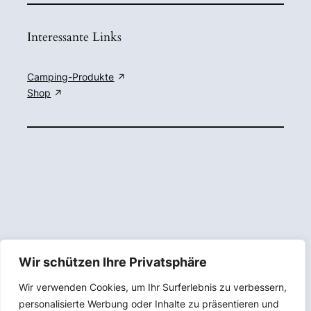
Interessante Links
Camping-Produkte
Shop
Wir schützen Ihre Privatsphäre
Wir verwenden Cookies, um Ihr Surferlebnis zu verbessern,
personalisierte Werbung oder Inhalte zu präsentieren und