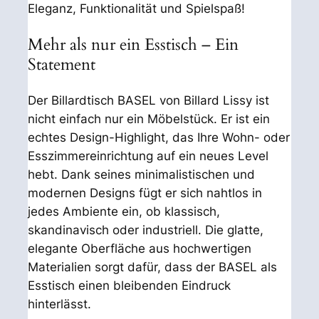
Eleganz, Funktionalität und Spielspaß!
Mehr als nur ein Esstisch – Ein
Statement
Der Billardtisch BASEL von Billard Lissy ist
nicht einfach nur ein Möbelstück. Er ist ein
echtes Design-Highlight, das Ihre Wohn- oder
Esszimmereinrichtung auf ein neues Level
hebt. Dank seines minimalistischen und
modernen Designs fügt er sich nahtlos in
jedes Ambiente ein, ob klassisch,
skandinavisch oder industriell. Die glatte,
elegante Oberfläche aus hochwertigen
Materialien sorgt dafür, dass der BASEL als
Esstisch einen bleibenden Eindruck
hinterlässt.