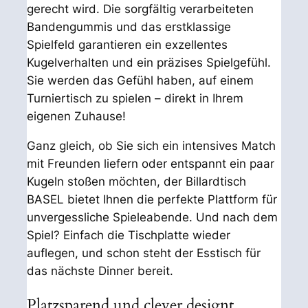
gerecht wird. Die sorgfältig verarbeiteten
Bandengummis und das erstklassige
Spielfeld garantieren ein exzellentes
Kugelverhalten und ein präzises Spielgefühl.
Sie werden das Gefühl haben, auf einem
Turniertisch zu spielen – direkt in Ihrem
eigenen Zuhause!
Ganz gleich, ob Sie sich ein intensives Match
mit Freunden liefern oder entspannt ein paar
Kugeln stoßen möchten, der Billardtisch
BASEL bietet Ihnen die perfekte Plattform für
unvergessliche Spieleabende. Und nach dem
Spiel? Einfach die Tischplatte wieder
auflegen, und schon steht der Esstisch für
das nächste Dinner bereit.
Platzsparend und clever designt