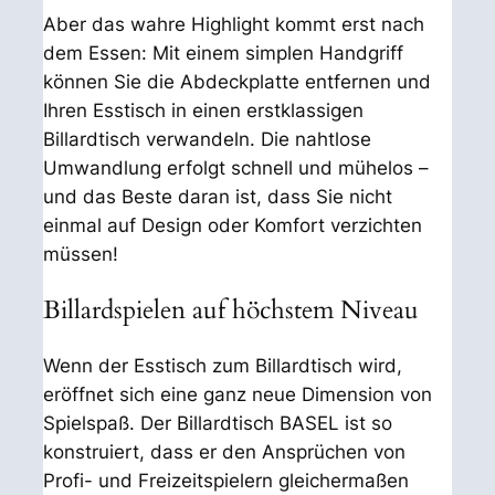
Aber das wahre Highlight kommt erst nach
dem Essen: Mit einem simplen Handgriff
können Sie die Abdeckplatte entfernen und
Ihren Esstisch in einen erstklassigen
Billardtisch verwandeln. Die nahtlose
Umwandlung erfolgt schnell und mühelos –
und das Beste daran ist, dass Sie nicht
einmal auf Design oder Komfort verzichten
müssen!
Billardspielen auf höchstem Niveau
Wenn der Esstisch zum Billardtisch wird,
eröffnet sich eine ganz neue Dimension von
Spielspaß. Der Billardtisch BASEL ist so
konstruiert, dass er den Ansprüchen von
Profi- und Freizeitspielern gleichermaßen