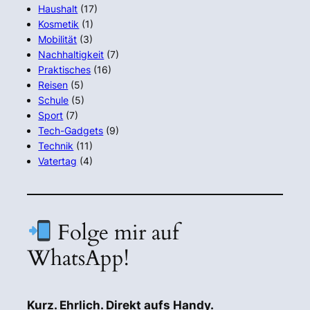
Haushalt
(17)
Kosmetik
(1)
Mobilität
(3)
Nachhaltigkeit
(7)
Praktisches
(16)
Reisen
(5)
Schule
(5)
Sport
(7)
Tech-Gadgets
(9)
Technik
(11)
Vatertag
(4)
Folge mir auf
WhatsApp!
Kurz. Ehrlich. Direkt aufs Handy.