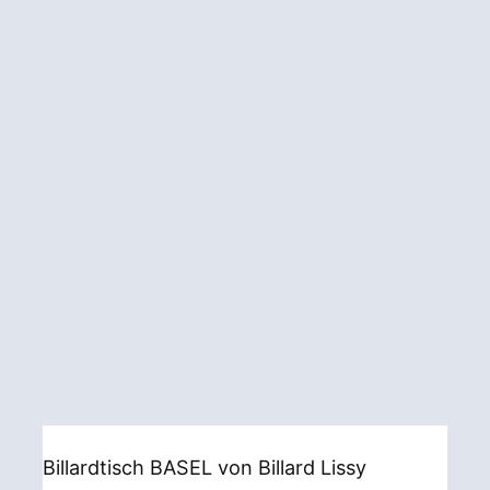
Billardtisch BASEL von Billard Lissy