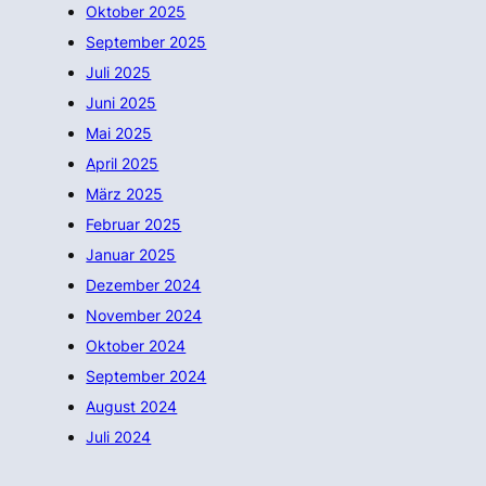
Oktober 2025
September 2025
Juli 2025
Juni 2025
Mai 2025
April 2025
März 2025
Februar 2025
Januar 2025
Dezember 2024
November 2024
Oktober 2024
September 2024
August 2024
Juli 2024