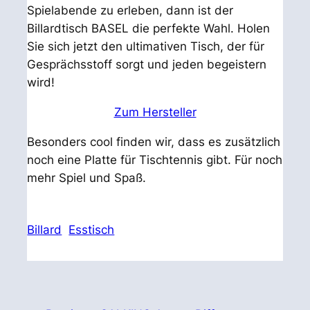
Spielabende zu erleben, dann ist der
Billardtisch BASEL die perfekte Wahl. Holen
Sie sich jetzt den ultimativen Tisch, der für
Gesprächsstoff sorgt und jeden begeistern
wird!
Zum Hersteller
Besonders cool finden wir, dass es zusätzlich
noch eine Platte für Tischtennis gibt. Für noch
mehr Spiel und Spaß.
Billard
Esstisch