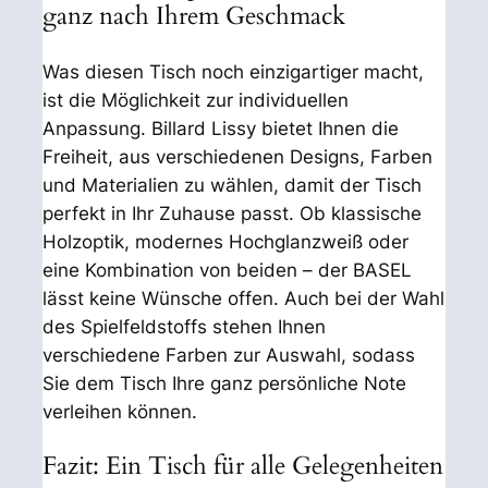
ganz nach Ihrem Geschmack
Was diesen Tisch noch einzigartiger macht,
ist die Möglichkeit zur individuellen
Anpassung. Billard Lissy bietet Ihnen die
Freiheit, aus verschiedenen Designs, Farben
und Materialien zu wählen, damit der Tisch
perfekt in Ihr Zuhause passt. Ob klassische
Holzoptik, modernes Hochglanzweiß oder
eine Kombination von beiden – der BASEL
lässt keine Wünsche offen. Auch bei der Wahl
des Spielfeldstoffs stehen Ihnen
verschiedene Farben zur Auswahl, sodass
Sie dem Tisch Ihre ganz persönliche Note
verleihen können.
Fazit: Ein Tisch für alle Gelegenheiten