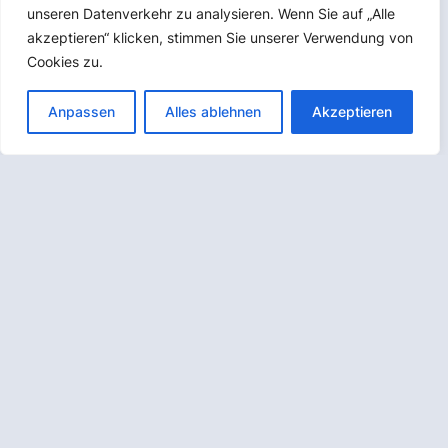
unseren Datenverkehr zu analysieren. Wenn Sie auf „Alle
akzeptieren“ klicken, stimmen Sie unserer Verwendung von
Cookies zu.
Anpassen
Alles ablehnen
Akzeptieren