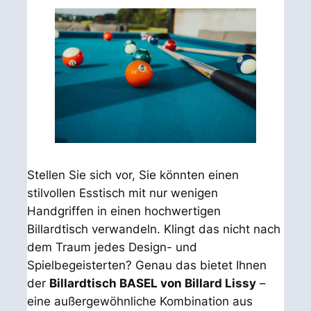
Stellen Sie sich vor, Sie könnten einen
stilvollen Esstisch mit nur wenigen
Handgriffen in einen hochwertigen
Billardtisch verwandeln. Klingt das nicht nach
dem Traum jedes Design- und
Spielbegeisterten? Genau das bietet Ihnen
der
Billardtisch BASEL von Billard Lissy
–
eine außergewöhnliche Kombination aus