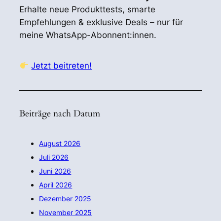
Erhalte neue Produkttests, smarte
Empfehlungen & exklusive Deals – nur für
meine WhatsApp-Abonnent:innen.
Jetzt beitreten!
Beiträge nach Datum
August 2026
Juli 2026
Juni 2026
April 2026
Dezember 2025
November 2025