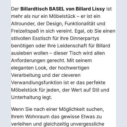
Der
Billardtisch BASEL von Billard Lissy
ist
mehr als nur ein Möbelstück – er ist ein
Allrounder, der Design, Funktionalität und
Freizeitspaß in sich vereint. Egal, ob Sie einen
stilvollen Esstisch für Ihre Dinnerpartys
benötigen oder Ihre Leidenschaft für Billard
ausleben wollen – dieser Tisch wird allen
Anforderungen gerecht. Mit seinem
eleganten Look, der hochwertigen
Verarbeitung und der cleveren
Verwandlungsfunktion ist er das perfekte
Möbelstück für jeden, der Wert auf Stil und
Unterhaltung legt.
Wenn Sie nach einer Möglichkeit suchen,
Ihrem Wohnraum das gewisse Etwas zu
verleihen und gleichzeitig unvergessliche