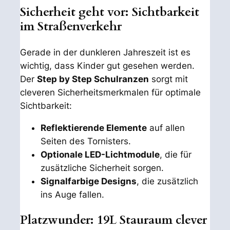
Sicherheit geht vor: Sichtbarkeit
im Straßenverkehr
Gerade in der dunkleren Jahreszeit ist es
wichtig, dass Kinder gut gesehen werden.
Der
Step by Step Schulranzen
sorgt mit
cleveren Sicherheitsmerkmalen für optimale
Sichtbarkeit:
Reflektierende Elemente
auf allen
Seiten des Tornisters.
Optionale LED-Lichtmodule
, die für
zusätzliche Sicherheit sorgen.
Signalfarbige Designs
, die zusätzlich
ins Auge fallen.
Platzwunder: 19L Stauraum clever