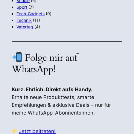
Schule
(5)
Sport
(7)
Tech-Gadgets
(9)
Technik
(11)
Vatertag
(4)
Folge mir auf
WhatsApp!
Kurz. Ehrlich. Direkt aufs Handy.
Erhalte neue Produkttests, smarte
Empfehlungen & exklusive Deals – nur für
meine WhatsApp-Abonnent:innen.
Jetzt beitreten!