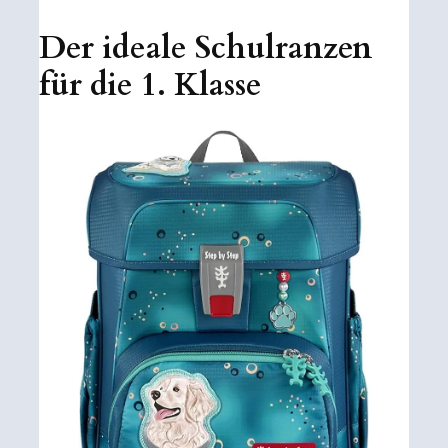
Der ideale Schulranzen
für die 1. Klasse