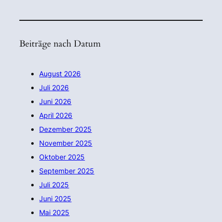
Beiträge nach Datum
August 2026
Juli 2026
Juni 2026
April 2026
Dezember 2025
November 2025
Oktober 2025
September 2025
Juli 2025
Juni 2025
Mai 2025