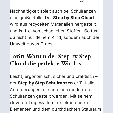
Nachhaltigkeit spielt auch bei Schulranzen
eine große Rolle. Der
Step by Step Cloud
wird aus recycelten Materialien hergestellt
und ist frei von schädlichen Stoffen. So tust
du nicht nur deinem Kind, sondern auch der
Umwelt etwas Gutes!
Fazit: Warum der Step by Step
Cloud die perfekte Wahl ist
Leicht, ergonomisch, sicher und praktisch –
der
Step by Step Schulranzen
erfüllt alle
Anforderungen, die an einen modernen
Schulranzen gestellt werden. Mit seinem
cleveren Tragesystem, reflektierenden
Elementen und dem durchdachten Stauraum