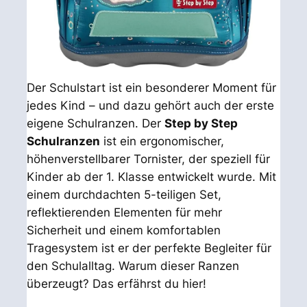
Der Schulstart ist ein besonderer Moment für
jedes Kind – und dazu gehört auch der erste
eigene Schulranzen. Der
Step by Step
Schulranzen
ist ein ergonomischer,
höhenverstellbarer Tornister, der speziell für
Kinder ab der 1. Klasse entwickelt wurde. Mit
einem durchdachten 5-teiligen Set,
reflektierenden Elementen für mehr
Sicherheit und einem komfortablen
Tragesystem ist er der perfekte Begleiter für
den Schulalltag. Warum dieser Ranzen
überzeugt? Das erfährst du hier!