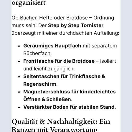
organisiert
Ob Bücher, Hefte oder Brotdose – Ordnung
muss sein! Der
Step by Step Tornister
überzeugt mit einer durchdachten Aufteilung:
Geräumiges Hauptfach
mit separatem
Bücherfach.
Fronttasche für die Brotdose
– isoliert
und leicht zugänglich.
Seitentaschen für Trinkflasche &
Regenschirm
.
Magnetverschluss für kinderleichtes
Öffnen & Schließen
.
Verstärkter Boden für stabilen Stand
.
Qualität & Nachhaltigkeit: Ein
Ranzen mit Verantwortung