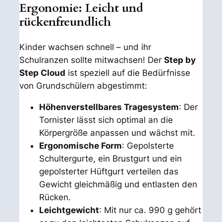
Ergonomie: Leicht und
rückenfreundlich
Kinder wachsen schnell – und ihr
Schulranzen sollte mitwachsen! Der
Step by
Step Cloud
ist speziell auf die Bedürfnisse
von Grundschülern abgestimmt:
Höhenverstellbares Tragesystem
: Der
Tornister lässt sich optimal an die
Körpergröße anpassen und wächst mit.
Ergonomische Form
: Gepolsterte
Schultergurte, ein Brustgurt und ein
gepolsterter Hüftgurt verteilen das
Gewicht gleichmäßig und entlasten den
Rücken.
Leichtgewicht
: Mit nur ca. 990 g gehört