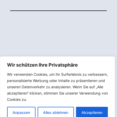
Wir schützen Ihre Privatsphäre
Wir verwenden Cookies, um Ihr Surferlebnis zu verbessern,
personalisierte Werbung oder Inhalte zu präsentieren und
unseren Datenverkehr zu analysieren. Wenn Sie auf „Alle
akzeptieren“ klicken, stimmen Sie unserer Verwendung von
Cookies zu.
Anpassen
Alles ablehnen
Akzeptieren