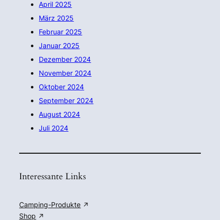
April 2025
März 2025
Februar 2025
Januar 2025
Dezember 2024
November 2024
Oktober 2024
September 2024
August 2024
Juli 2024
Interessante Links
Camping-Produkte
Shop