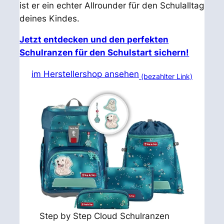
ist er ein echter Allrounder für den Schulalltag
deines Kindes.
Jetzt entdecken und den perfekten
Schulranzen für den Schulstart sichern!
im Herstellershop ansehen
(bezahlter Link)
Step by Step Cloud Schulranzen