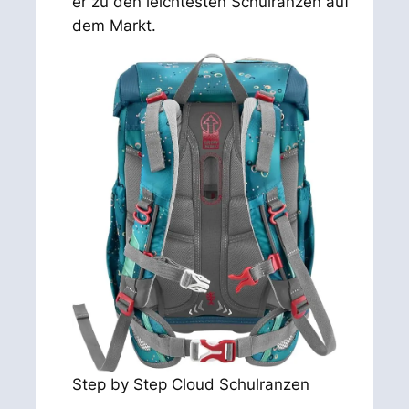
er zu den leichtesten Schulranzen auf
dem Markt.
Step by Step Cloud Schulranzen