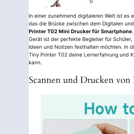
In einer zunehmend digitaleren Welt ist es 
das die Brücke zwischen dem Digitalen un
Printer T02 Mini Drucker für Smartphone
Gerät ist der perfekte Begleiter für Schüler,
Ideen und Notizen festhalten möchten. In d
Tiny Printer T02 deine Lernerfahrung und K
kann.
Scannen und Drucken von 