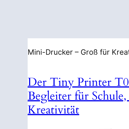
Mini-Drucker – Groß für Krea
Der Tiny Printer T0
Begleiter für Schule
Kreativität